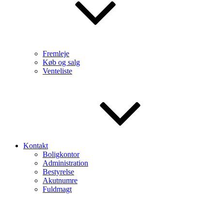
Fremleje
Køb og salg
Venteliste
Kontakt
Boligkontor
Administration
Bestyrelse
Akutnumre
Fuldmagt